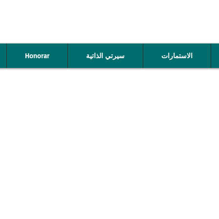
Honorar
سيرتي الذاتية
الاستمارات