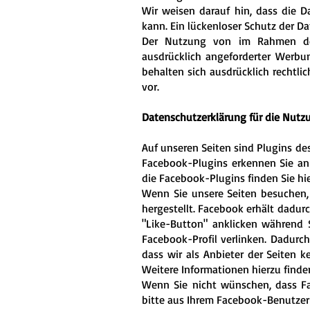
Wir weisen darauf hin, dass die D
kann. Ein lückenloser Schutz der Da
Der Nutzung von im Rahmen der 
ausdrücklich angeforderter Werbun
behalten sich ausdrücklich rechtl
vor.
Datenschutzerklärung für die Nutz
Auf unseren Seiten sind Plugins des
Facebook-Plugins erkennen Sie an 
die Facebook-Plugins finden Sie hie
Wenn Sie unsere Seiten besuchen,
hergestellt. Facebook erhält dadur
"Like-Button" anklicken während 
Facebook-Profil verlinken. Dadurc
dass wir als Anbieter der Seiten 
Weitere Informationen hierzu finde
Wenn Sie nicht wünschen, dass F
bitte aus Ihrem Facebook-Benutzer