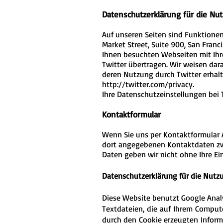
Datenschutzerklärung für die Nu
Auf unseren Seiten sind Funktionen
Market Street, Suite 900, San Fran
Ihnen besuchten Webseiten mit Ih
Twitter übertragen. Wir weisen dara
deren Nutzung durch Twitter erhalt
http://twitter.com/privacy.
Ihre Datenschutzeinstellungen bei 
Kontaktformular
Wenn Sie uns per Kontaktformular 
dort angegebenen Kontaktdaten zwe
Daten geben wir nicht ohne Ihre Ein
Datenschutzerklärung für die Nutz
Diese Website benutzt Google Analy
Textdateien, die auf Ihrem Comput
durch den Cookie erzeugten Inform