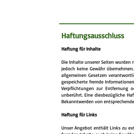
Haftungsausschluss
Haftung für Inhalte
Die Inhalte unserer Seiten wurden mi
jedoch keine Gewähr übernehmen. 
allgemeinen Gesetzen verantwortlic
gespeicherte fremde Informationen
Verpflichtungen zur Entfernung 
unberührt. Eine diesbezügliche Ha
Bekanntwerden von entsprechenden
Haftung für Links
Unser Angebot enthält Links zu ext