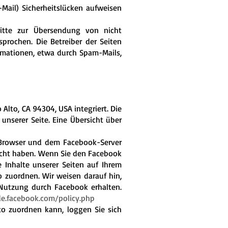
Mail) Sicherheitslücken aufweisen
itte zur Übersendung von nicht
prochen. Die Betreiber der Seiten
ormationen, etwa durch Spam-Mails,
Alto, CA 94304, USA integriert. Die
nserer Seite. Eine Übersicht über
 Browser und dem Facebook-Server
esucht haben. Wenn Sie den Facebook
 Inhalte unserer Seiten auf Ihrem
 zuordnen. Wir weisen darauf hin,
 Nutzung durch Facebook erhalten.
de.facebook.com/policy.php
o zuordnen kann, loggen Sie sich