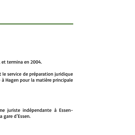
 et termina en 2004.
 le service de préparation juridique
 à Hagen pour la matière principale
mme juriste indépendante à Essen-
a gare d’Essen.