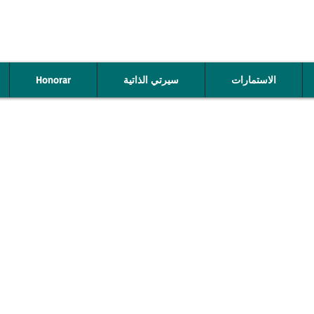
Honorar
سيرتي الذاتية
الاستمارات